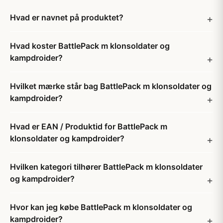
Hvad er navnet på produktet?
Hvad koster BattlePack m klonsoldater og
kampdroider?
Hvilket mærke står bag BattlePack m klonsoldater og
kampdroider?
Hvad er EAN / Produktid for BattlePack m
klonsoldater og kampdroider?
Hvilken kategori tilhører BattlePack m klonsoldater
og kampdroider?
Hvor kan jeg købe BattlePack m klonsoldater og
kampdroider?