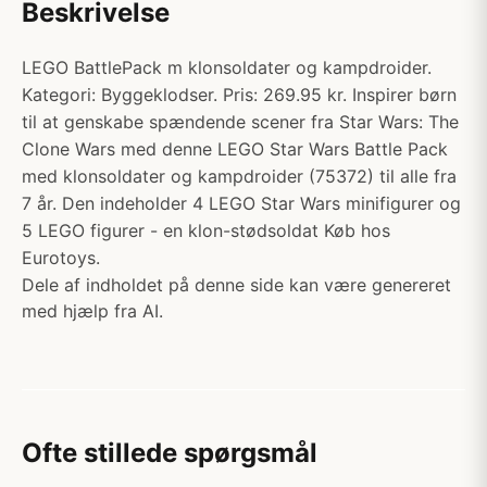
Beskrivelse
LEGO BattlePack m klonsoldater og kampdroider.
Kategori: Byggeklodser. Pris: 269.95 kr. Inspirer børn
til at genskabe spændende scener fra Star Wars: The
Clone Wars med denne LEGO Star Wars Battle Pack
med klonsoldater og kampdroider (75372) til alle fra
7 år. Den indeholder 4 LEGO Star Wars minifigurer og
5 LEGO figurer - en klon-stødsoldat Køb hos
Eurotoys.
Dele af indholdet på denne side kan være genereret
med hjælp fra AI.
Ofte stillede spørgsmål