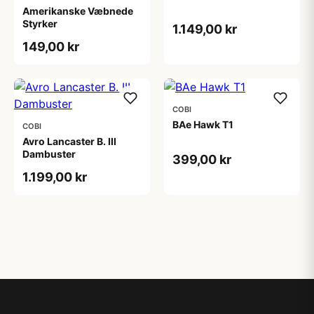
Amerikanske Væbnede
Styrker
1.149,00 kr
149,00 kr
COBI
BAe Hawk T1
COBI
Avro Lancaster B. III
Dambuster
399,00 kr
1.199,00 kr