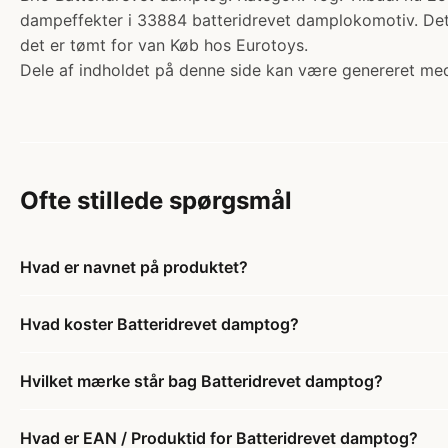
dampeffekter i 33884 batteridrevet damplokomotiv. Det
det er tømt for van Køb hos Eurotoys.
Dele af indholdet på denne side kan være genereret med
Ofte stillede spørgsmål
Hvad er navnet på produktet?
Hvad koster Batteridrevet damptog?
Hvilket mærke står bag Batteridrevet damptog?
Hvad er EAN / Produktid for Batteridrevet damptog?