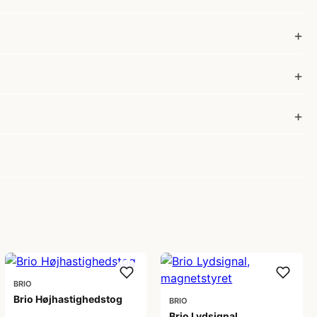
BRIO
Brio Højhastighedstog
BRIO
Brio Lydsignal,