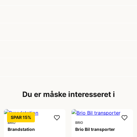
Du er måske interesseret i
SPAR 15%
BRIO
BRIO
Brandstation
Brio Bil transporter