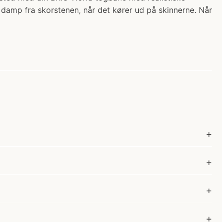
amp fra skorstenen, når det kører ud på skinnerne. Når