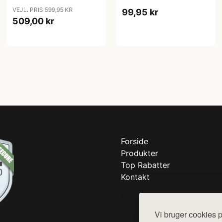
VEJL. PRIS 599,95 KR
99,95 kr
509,00 kr
Forside
Produkter
Top Rabatter
Kontakt
Vi bruger cookies p