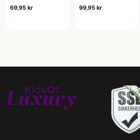
69,95 kr
99,95 kr