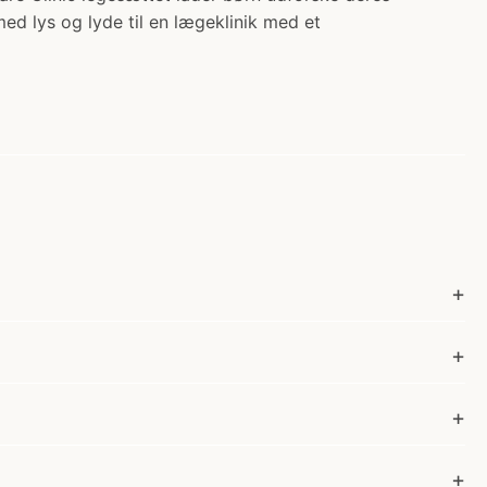
ed lys og lyde til en lægeklinik med et