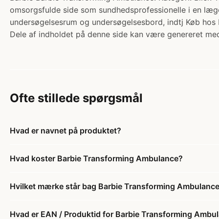
omsorgsfulde side som sundhedsprofessionelle i en lægek
undersøgelsesrum og undersøgelsesbord, indtj Køb hos 
Dele af indholdet på denne side kan være genereret med
Ofte stillede spørgsmål
Hvad er navnet på produktet?
Hvad koster Barbie Transforming Ambulance?
Hvilket mærke står bag Barbie Transforming Ambulanc
Hvad er EAN / Produktid for Barbie Transforming Ambu