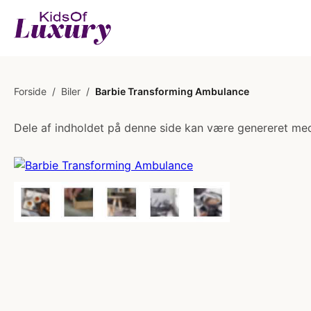
Forside
/
Biler
/
Barbie Transforming Ambulance
Dele af indholdet på denne side kan være genereret med