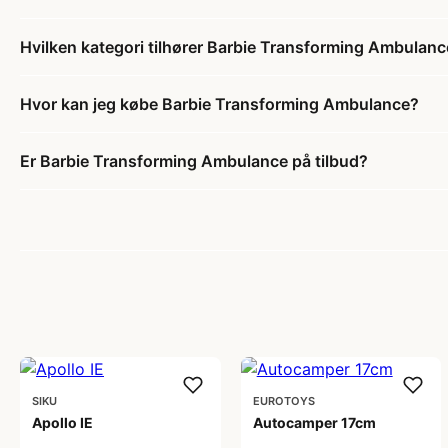
Hvilken kategori tilhører Barbie Transforming Ambulan
Hvor kan jeg købe Barbie Transforming Ambulance?
Er Barbie Transforming Ambulance på tilbud?
SIKU
EUROTOYS
Apollo IE
Autocamper 17cm