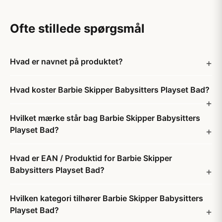
Ofte stillede spørgsmål
Hvad er navnet på produktet?
Hvad koster Barbie Skipper Babysitters Playset Bad?
Hvilket mærke står bag Barbie Skipper Babysitters
Playset Bad?
Hvad er EAN / Produktid for Barbie Skipper
Babysitters Playset Bad?
Hvilken kategori tilhører Barbie Skipper Babysitters
Playset Bad?