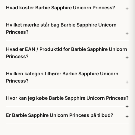
Hvad koster Barbie Sapphire Unicorn Princess?
Hvilket mærke står bag Barbie Sapphire Unicorn
Princess?
Hvad er EAN / Produktid for Barbie Sapphire Unicorn
Princess?
Hvilken kategori tilhører Barbie Sapphire Unicorn
Princess?
Hvor kan jeg købe Barbie Sapphire Unicorn Princess?
Er Barbie Sapphire Unicorn Princess på tilbud?