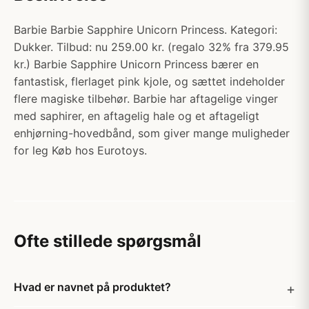
Barbie Barbie Sapphire Unicorn Princess. Kategori:
Dukker. Tilbud: nu 259.00 kr. (regalo 32% fra 379.95
kr.) Barbie Sapphire Unicorn Princess bærer en
fantastisk, flerlaget pink kjole, og sættet indeholder
flere magiske tilbehør. Barbie har aftagelige vinger
med saphirer, en aftagelig hale og et aftageligt
enhjørning-hovedbånd, som giver mange muligheder
for leg Køb hos Eurotoys.
Ofte stillede spørgsmål
Hvad er navnet på produktet?