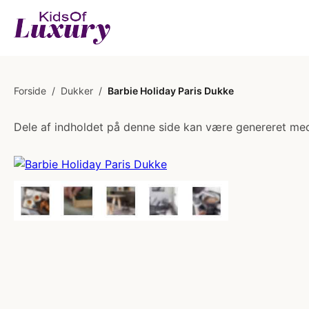
Forside
/
Dukker
/
Barbie Holiday Paris Dukke
Dele af indholdet på denne side kan være genereret med