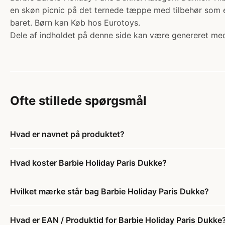
en skøn picnic på det ternede tæppe med tilbehør som en
baret. Børn kan Køb hos Eurotoys.
Dele af indholdet på denne side kan være genereret med
Ofte stillede spørgsmål
Hvad er navnet på produktet?
Hvad koster Barbie Holiday Paris Dukke?
Hvilket mærke står bag Barbie Holiday Paris Dukke?
Hvad er EAN / Produktid for Barbie Holiday Paris Dukke