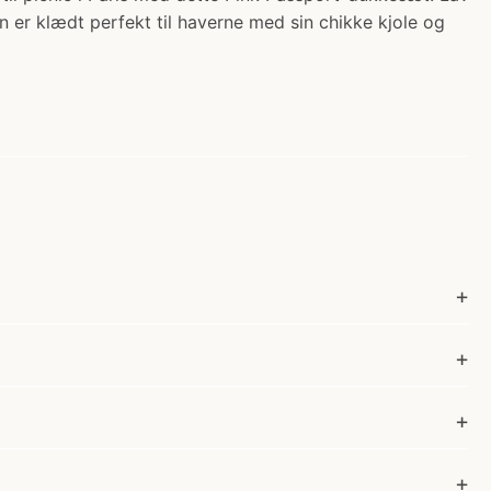
 er klædt perfekt til haverne med sin chikke kjole og