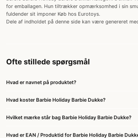
for emballagen. Hun tiltrækker opmærksomhed i sin smuk
fuldender sit imponer Køb hos Eurotoys.
Dele af indholdet på denne side kan være genereret med
Ofte stillede spørgsmål
Hvad er navnet på produktet?
Hvad koster Barbie Holiday Barbie Dukke?
Hvilket mærke står bag Barbie Holiday Barbie Dukke?
Hvad er EAN / Produktid for Barbie Holiday Barbie Dukk