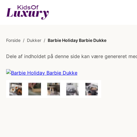
Forside
/
Dukker
/
Barbie Holiday Barbie Dukke
Dele af indholdet på denne side kan være genereret med