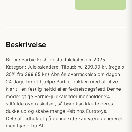
Beskrivelse
Barbie Barbie Fashionista Julekalender 2025.
Kategori: Julekalendere. Tilbud: nu 209.00 kr. (regalo
30% fra 299.95 kr.) Åbn én overraskelse om dagen i
24 dage for at hjælpe Barbie-dukken med at blive
klar til en festlig højtid eller fødselsdagsfest! Denne
moderigtige Barbie-julekalender indeholder 24
stilfulde overraskelser, så børn kan klæde deres
dukke ud og skabe mange Køb hos Eurotoys.
Dele af indholdet på denne side kan være genereret
med hjælp fra AI.