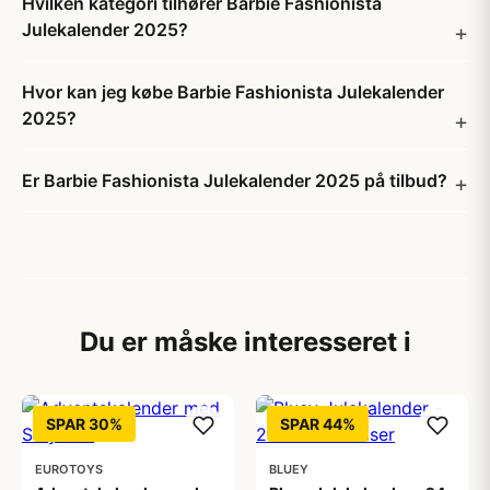
Hvilken kategori tilhører Barbie Fashionista
Julekalender 2025?
Hvor kan jeg købe Barbie Fashionista Julekalender
2025?
Er Barbie Fashionista Julekalender 2025 på tilbud?
Du er måske interesseret i
SPAR 30%
SPAR 44%
EUROTOYS
BLUEY