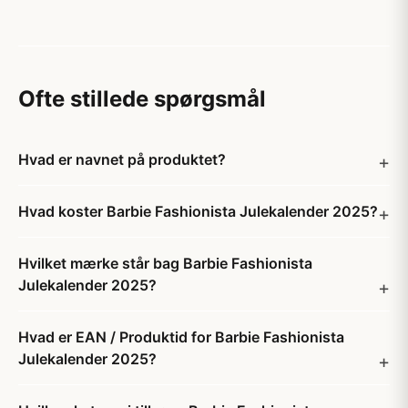
Ofte stillede spørgsmål
Hvad er navnet på produktet?
Hvad koster Barbie Fashionista Julekalender 2025?
Hvilket mærke står bag Barbie Fashionista
Julekalender 2025?
Hvad er EAN / Produktid for Barbie Fashionista
Julekalender 2025?