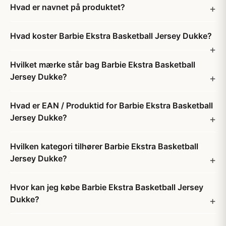
Hvad er navnet på produktet?
Hvad koster Barbie Ekstra Basketball Jersey Dukke?
Hvilket mærke står bag Barbie Ekstra Basketball
Jersey Dukke?
Hvad er EAN / Produktid for Barbie Ekstra Basketball
Jersey Dukke?
Hvilken kategori tilhører Barbie Ekstra Basketball
Jersey Dukke?
Hvor kan jeg købe Barbie Ekstra Basketball Jersey
Dukke?