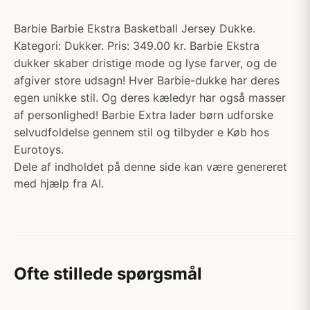
Barbie Barbie Ekstra Basketball Jersey Dukke.
Kategori: Dukker. Pris: 349.00 kr. Barbie Ekstra
dukker skaber dristige mode og lyse farver, og de
afgiver store udsagn! Hver Barbie-dukke har deres
egen unikke stil. Og deres kæledyr har også masser
af personlighed! Barbie Extra lader børn udforske
selvudfoldelse gennem stil og tilbyder e Køb hos
Eurotoys.
Dele af indholdet på denne side kan være genereret
med hjælp fra AI.
Ofte stillede spørgsmål