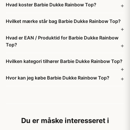
Hvad koster Barbie Dukke Rainbow Top?
Hvilket mærke står bag Barbie Dukke Rainbow Top?
Hvad er EAN / Produktid for Barbie Dukke Rainbow
Top?
Hvilken kategori tilhører Barbie Dukke Rainbow Top?
Hvor kan jeg købe Barbie Dukke Rainbow Top?
Du er måske interesseret i