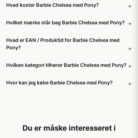
Hvad koster Barbie Chelsea med Pony?
Hvilket mærke står bag Barbie Chelsea med Pony?
Hvad er EAN / Produktid for Barbie Chelsea med
Pony?
Hvilken kategori tilhører Barbie Chelsea med Pony?
Hvor kan jeg købe Barbie Chelsea med Pony?
Du er måske interesseret i