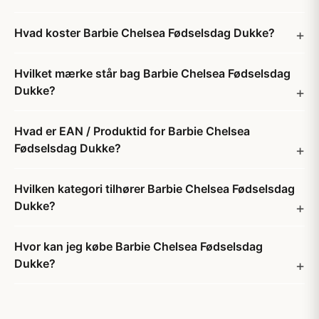
Hvad koster Barbie Chelsea Fødselsdag Dukke?
Hvilket mærke står bag Barbie Chelsea Fødselsdag
Dukke?
Hvad er EAN / Produktid for Barbie Chelsea
Fødselsdag Dukke?
Hvilken kategori tilhører Barbie Chelsea Fødselsdag
Dukke?
Hvor kan jeg købe Barbie Chelsea Fødselsdag
Dukke?