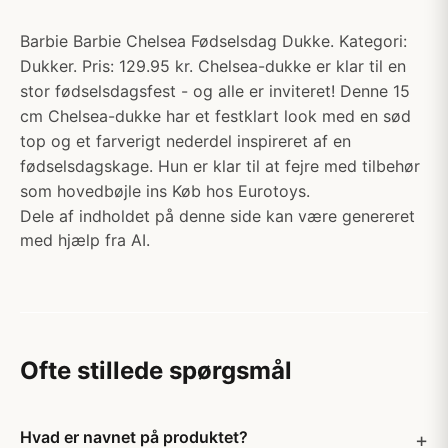
Barbie Barbie Chelsea Fødselsdag Dukke. Kategori:
Dukker. Pris: 129.95 kr. Chelsea-dukke er klar til en
stor fødselsdagsfest - og alle er inviteret! Denne 15
cm Chelsea-dukke har et festklart look med en sød
top og et farverigt nederdel inspireret af en
fødselsdagskage. Hun er klar til at fejre med tilbehør
som hovedbøjle ins Køb hos Eurotoys.
Dele af indholdet på denne side kan være genereret
med hjælp fra AI.
Ofte stillede spørgsmål
Hvad er navnet på produktet?