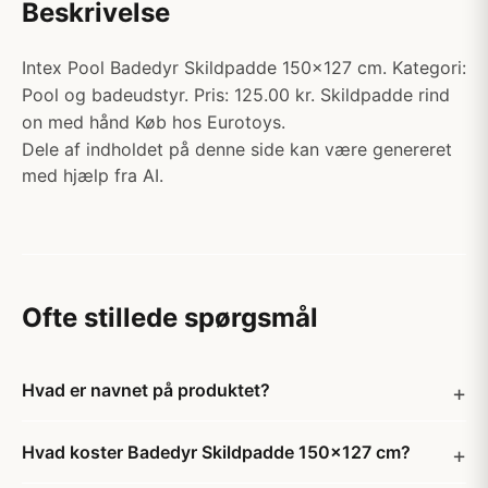
Beskrivelse
Intex Pool Badedyr Skildpadde 150x127 cm. Kategori:
Pool og badeudstyr. Pris: 125.00 kr. Skildpadde rind
on med hånd Køb hos Eurotoys.
Dele af indholdet på denne side kan være genereret
med hjælp fra AI.
Ofte stillede spørgsmål
Hvad er navnet på produktet?
Hvad koster Badedyr Skildpadde 150x127 cm?