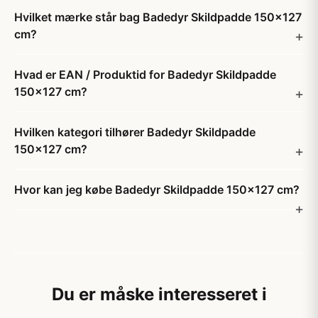
Hvilket mærke står bag Badedyr Skildpadde 150x127
cm?
Hvad er EAN / Produktid for Badedyr Skildpadde
150x127 cm?
Hvilken kategori tilhører Badedyr Skildpadde
150x127 cm?
Hvor kan jeg købe Badedyr Skildpadde 150x127 cm?
Du er måske interesseret i