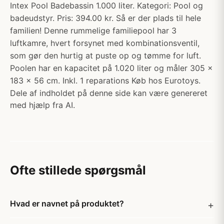
Intex Pool Badebassin 1.000 liter. Kategori: Pool og
badeudstyr. Pris: 394.00 kr. Så er der plads til hele
familien! Denne rummelige familiepool har 3
luftkamre, hvert forsynet med kombinationsventil,
som gør den hurtig at puste op og tømme for luft.
Poolen har en kapacitet på 1.020 liter og måler 305 x
183 x 56 cm. Inkl. 1 reparations Køb hos Eurotoys.
Dele af indholdet på denne side kan være genereret
med hjælp fra AI.
Ofte stillede spørgsmål
Hvad er navnet på produktet?