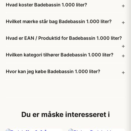
Hvad koster Badebassin 1.000 liter?
Hvilket mærke står bag Badebassin 1.000 liter?
Hvad er EAN / Produktid for Badebassin 1.000 liter?
Hvilken kategori tilhører Badebassin 1.000 liter?
Hvor kan jeg købe Badebassin 1.000 liter?
Du er måske interesseret i