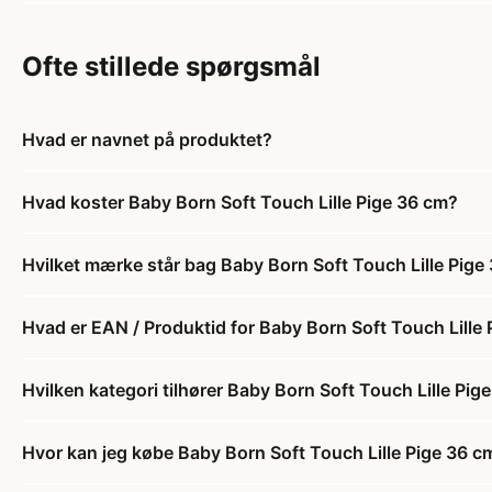
Ofte stillede spørgsmål
Hvad er navnet på produktet?
Hvad koster Baby Born Soft Touch Lille Pige 36 cm?
Hvilket mærke står bag Baby Born Soft Touch Lille Pige
Hvad er EAN / Produktid for Baby Born Soft Touch Lille
Hvilken kategori tilhører Baby Born Soft Touch Lille Pig
Hvor kan jeg købe Baby Born Soft Touch Lille Pige 36 c