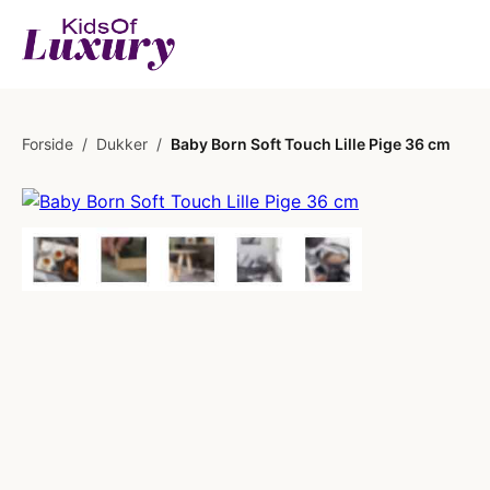
Forside
/
Dukker
/
Baby Born Soft Touch Lille Pige 36 cm