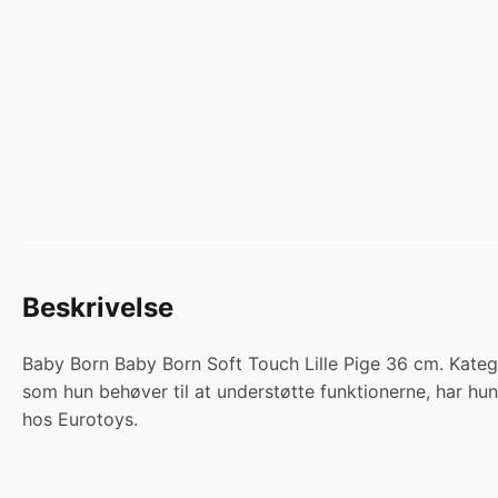
Beskrivelse
Baby Born Baby Born Soft Touch Lille Pige 36 cm. Kategor
som hun behøver til at understøtte funktionerne, har hu
hos Eurotoys.