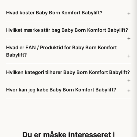
Hvad koster Baby Born Komfort Babylift?
Hvilket mærke står bag Baby Born Komfort Babylift?
Hvad er EAN / Produktid for Baby Born Komfort
Babylift?
Hvilken kategori tilhører Baby Born Komfort Babylift?
Hvor kan jeg købe Baby Born Komfort Babylift?
Du er måske interesseret i