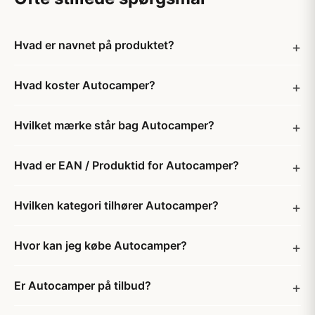
Hvad er navnet på produktet?
Hvad koster Autocamper?
Hvilket mærke står bag Autocamper?
Hvad er EAN / Produktid for Autocamper?
Hvilken kategori tilhører Autocamper?
Hvor kan jeg købe Autocamper?
Er Autocamper på tilbud?