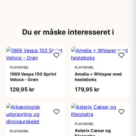
Du er måske interesseret i
PLAYMOBIL
PLAYMOBIL
1969 Vespa 150 Sprint
Amelia + Whisper med
Veloce - Grøn
hesteboks
129,95 kr
179,95 kr
PLAYMOBIL
Asterix Cæsar og
PLAYMOBIL
Kleopatra