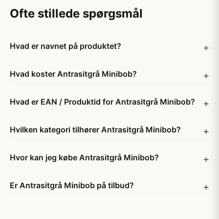
Ofte stillede spørgsmål
Hvad er navnet på produktet?
Hvad koster Antrasitgrå Minibob?
Hvad er EAN / Produktid for Antrasitgrå Minibob?
Hvilken kategori tilhører Antrasitgrå Minibob?
Hvor kan jeg købe Antrasitgrå Minibob?
Er Antrasitgrå Minibob på tilbud?