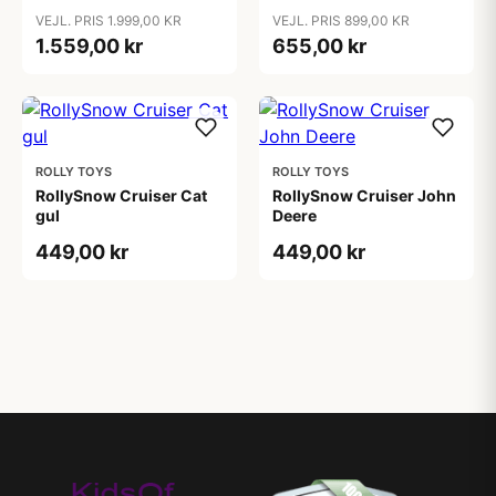
VEJL. PRIS 1.999,00 KR
VEJL. PRIS 899,00 KR
1.559,00 kr
655,00 kr
ROLLY TOYS
ROLLY TOYS
RollySnow Cruiser Cat
RollySnow Cruiser John
gul
Deere
449,00 kr
449,00 kr