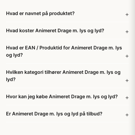
Hvad er navnet på produktet?
Hvad koster Animeret Drage m. lys og lyd?
Hvad er EAN / Produktid for Animeret Drage m. lys
og lyd?
Hvilken kategori tilhører Animeret Drage m. lys og
lyd?
Hvor kan jeg købe Animeret Drage m. lys og lyd?
Er Animeret Drage m. lys og lyd på tilbud?