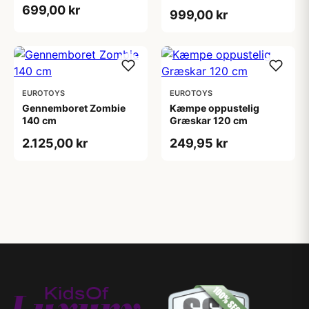
699,00 kr
999,00 kr
EUROTOYS
EUROTOYS
Gennemboret Zombie
Kæmpe oppustelig
140 cm
Græskar 120 cm
2.125,00 kr
249,95 kr