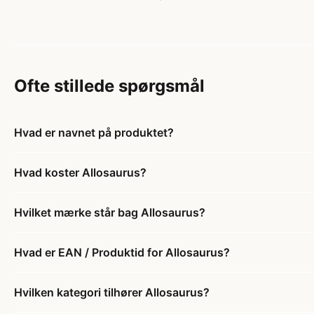
Ofte stillede spørgsmål
Hvad er navnet på produktet?
Hvad koster Allosaurus?
Hvilket mærke står bag Allosaurus?
Hvad er EAN / Produktid for Allosaurus?
Hvilken kategori tilhører Allosaurus?