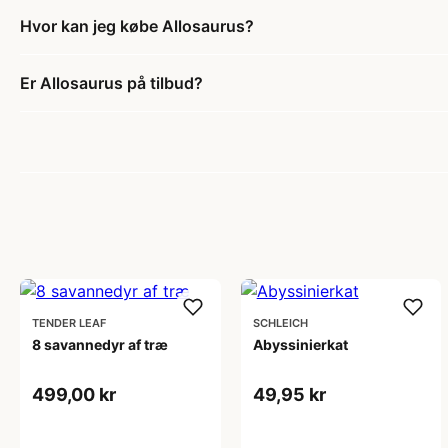
Hvor kan jeg købe Allosaurus?
Er Allosaurus på tilbud?
TENDER LEAF
SCHLEICH
8 savannedyr af træ
Abyssinierkat
499,00 kr
49,95 kr