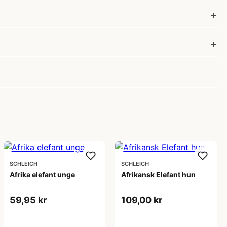
SCHLEICH
SCHLEICH
Afrika elefant unge
Afrikansk Elefant hun
59,95 kr
109,00 kr