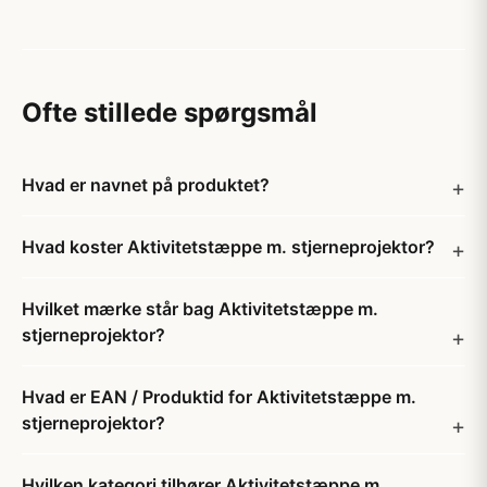
Ofte stillede spørgsmål
Hvad er navnet på produktet?
Hvad koster Aktivitetstæppe m. stjerneprojektor?
Hvilket mærke står bag Aktivitetstæppe m.
stjerneprojektor?
Hvad er EAN / Produktid for Aktivitetstæppe m.
stjerneprojektor?
Hvilken kategori tilhører Aktivitetstæppe m.