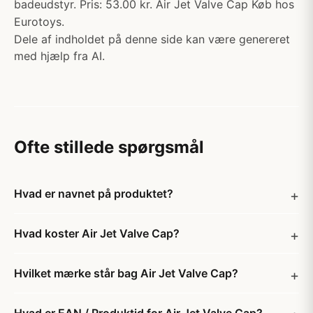
badeudstyr. Pris: 53.00 kr. Air Jet Valve Cap Køb hos
Eurotoys.
Dele af indholdet på denne side kan være genereret
med hjælp fra AI.
Ofte stillede spørgsmål
Hvad er navnet på produktet?
Hvad koster Air Jet Valve Cap?
Hvilket mærke står bag Air Jet Valve Cap?