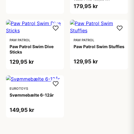
179,95 kr
PAW PATROL
PAW PATROL
Paw Patrol Swim Dive
Paw Patrol Swim Stuffies
Sticks
129,95 kr
129,95 kr
EUROTOYS
Svømmebælte 6-12år
149,95 kr