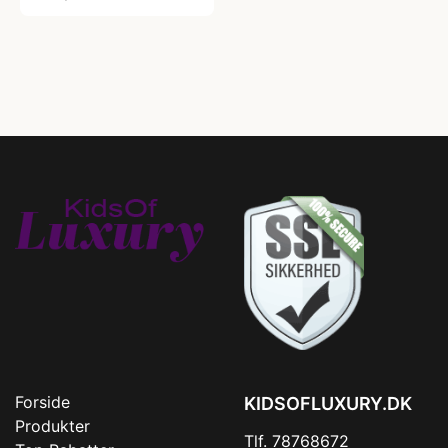
Forside
KIDSOFLUXURY.DK
Produkter
Tlf. 78768672