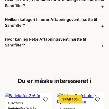
Sandfilter?
Hvilken kategori tilhører Aftapningsventilhætte til
Sandfilter?
Hvor kan jeg købe Aftapningsventilhætte til
Sandfilter?
Du er måske interesseret i
SPAR 10%
EUROTOYS
Badeluffer 2-6 år