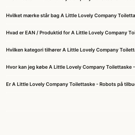
Hvilket mærke står bag A Little Lovely Company Toilett
Hvad er EAN / Produktid for A Little Lovely Company To
Hvilken kategori tilhører A Little Lovely Company Toilet
Hvor kan jeg købe A Little Lovely Company Toilettaske 
Er A Little Lovely Company Toilettaske - Robots på tilb