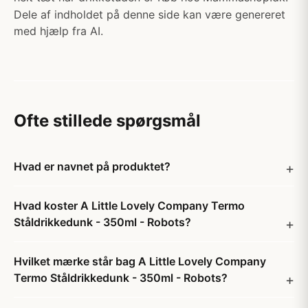
Dele af indholdet på denne side kan være genereret
med hjælp fra AI.
Ofte stillede spørgsmål
Hvad er navnet på produktet?
Hvad koster A Little Lovely Company Termo
Ståldrikkedunk - 350ml - Robots?
Hvilket mærke står bag A Little Lovely Company
Termo Ståldrikkedunk - 350ml - Robots?