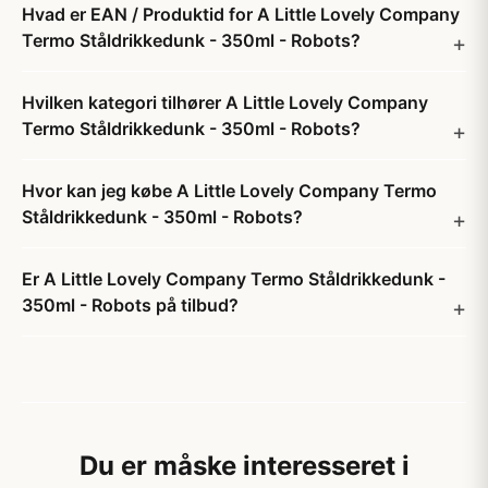
Hvad er EAN / Produktid for A Little Lovely Company
Termo Ståldrikkedunk - 350ml - Robots?
Hvilken kategori tilhører A Little Lovely Company
Termo Ståldrikkedunk - 350ml - Robots?
Hvor kan jeg købe A Little Lovely Company Termo
Ståldrikkedunk - 350ml - Robots?
Er A Little Lovely Company Termo Ståldrikkedunk -
350ml - Robots på tilbud?
Du er måske interesseret i