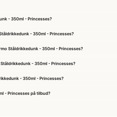
unk - 350ml - Princesses?
Ståldrikkedunk - 350ml - Princesses?
ermo Ståldrikkedunk - 350ml - Princesses?
o Ståldrikkedunk - 350ml - Princesses?
rikkedunk - 350ml - Princesses?
l - Princesses på tilbud?