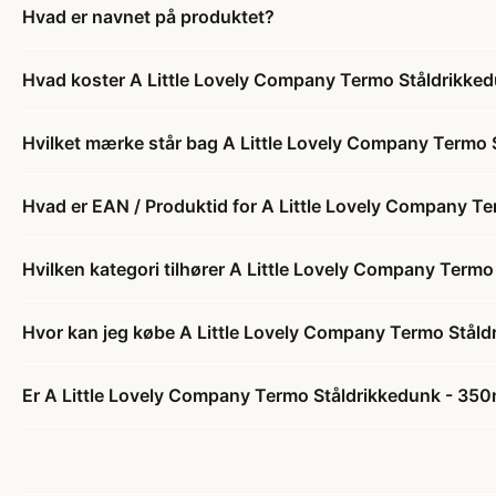
Hvad er navnet på produktet?
Hvad koster A Little Lovely Company Termo Ståldrikked
Hvilket mærke står bag A Little Lovely Company Termo 
Hvad er EAN / Produktid for A Little Lovely Company T
Hvilken kategori tilhører A Little Lovely Company Term
Hvor kan jeg købe A Little Lovely Company Termo Ståld
Er A Little Lovely Company Termo Ståldrikkedunk - 350m