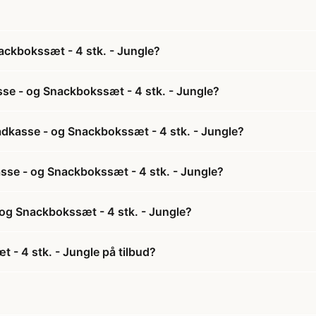
ackbokssæt - 4 stk. - Jungle?
se - og Snackbokssæt - 4 stk. - Jungle?
adkasse - og Snackbokssæt - 4 stk. - Jungle?
asse - og Snackbokssæt - 4 stk. - Jungle?
og Snackbokssæt - 4 stk. - Jungle?
- 4 stk. - Jungle på tilbud?