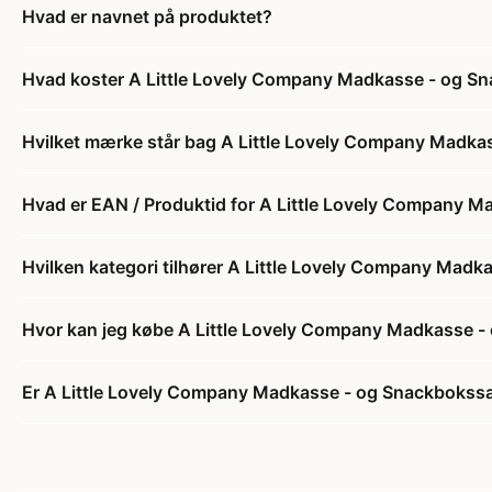
Hvad er navnet på produktet?
Hvad koster A Little Lovely Company Madkasse - og Sn
Hvilket mærke står bag A Little Lovely Company Madkas
Hvad er EAN / Produktid for A Little Lovely Company M
Hvilken kategori tilhører A Little Lovely Company Madk
Hvor kan jeg købe A Little Lovely Company Madkasse - 
Er A Little Lovely Company Madkasse - og Snackbokssæt 