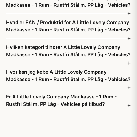
Madkasse - 1 Rum - Rustfri Stål m. PP Låg - Vehicles?
Hvad er EAN / Produktid for A Little Lovely Company
Madkasse - 1 Rum - Rustfri Stål m. PP Låg - Vehicles?
Hvilken kategori tilhører A Little Lovely Company
Madkasse - 1 Rum - Rustfri Stål m. PP Låg - Vehicles?
Hvor kan jeg købe A Little Lovely Company
Madkasse - 1 Rum - Rustfri Stål m. PP Låg - Vehicles?
Er A Little Lovely Company Madkasse - 1 Rum -
Rustfri Stål m. PP Låg - Vehicles på tilbud?