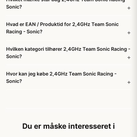
Sonic?
Hvad er EAN / Produktid for 2,4GHz Team Sonic
Racing - Sonic?
Hvilken kategori tilhører 2,4GHz Team Sonic Racing -
Sonic?
Hvor kan jeg købe 2,4GHz Team Sonic Racing -
Sonic?
Du er måske interesseret i