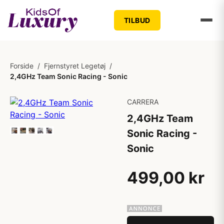
TILBUD
Forside
/
Fjernstyret Legetøj
/
2,4GHz Team Sonic Racing - Sonic
CARRERA
2,4GHz Team
Sonic Racing -
Sonic
499,00 kr